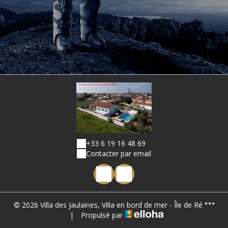
+33 6 19 16 48 69
Contacter par email
© 2026 Villa des Jaulaines, Villa en bord de mer - Île de Ré
|
Propulsé par