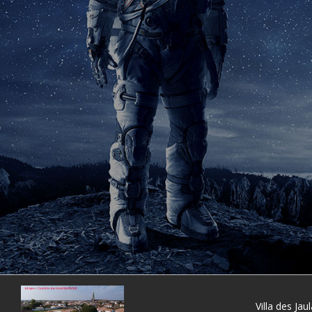
Villa des Jau