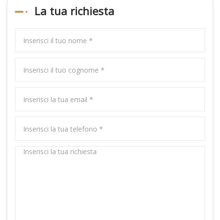
La tua richiesta