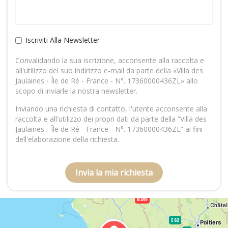
Iscriviti Alla Newsletter
Convalidando la sua iscrizione, acconsente alla raccolta e
all'utilizzo del suo indirizzo e-mail da parte della «Villa des
Jaulaines - Île de Ré - France - N°. 17360000436ZL» allo
scopo di inviarle la nostra newsletter.
Inviando una richiesta di contatto, l'utente acconsente alla
raccolta e all'utilizzo dei propri dati da parte della “Villa des
Jaulaines - Île de Ré - France - N°. 17360000436ZL” ai fini
dell'elaborazione della richiesta.