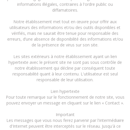
informations illégales, contraires à l'ordre public ou
diffamatoires.
Notre établissement met tout en œuvre pour offrir aux
utilisateurs des informations et/ou des outils disponibles et
vérifiés, mais ne saurait être tenue pour responsable des
erreurs, d’une absence de disponibilité des informations et/ou
de la présence de virus sur son site.
Les sites extérieurs à notre établissement ayant un lien
hypertexte avec le présent site ne sont pas sous contrôle de
notre établissement qui décline par conséquent toute
responsabilité quant à leur contenu. L'utilisateur est seul
responsable de leur utilisation.
Lien hypertexte
Pour toute remarque sur le fonctionnement de notre site, vous
pouvez envoyer un message en cliquant sur le lien « Contact ».
Important
Les messages que vous nous ferez parvenir par l'intermédiaire
d'Internet peuvent être interceptés sur le réseau. Jusqu'à ce